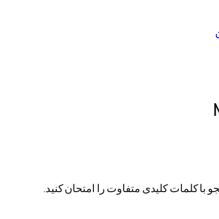
 با کلمات کلیدی متفاوت را امتحان کنید.