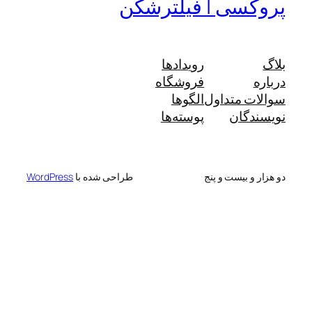
پروکسی | فیلترشکن
بلاگ
رویدادها
درباره
فروشگاه
سوالات متداول
الگوها
نویسندگان
پوسته‌ها
دو هزار و بیست و پنج
طراحی شده با
WordPress