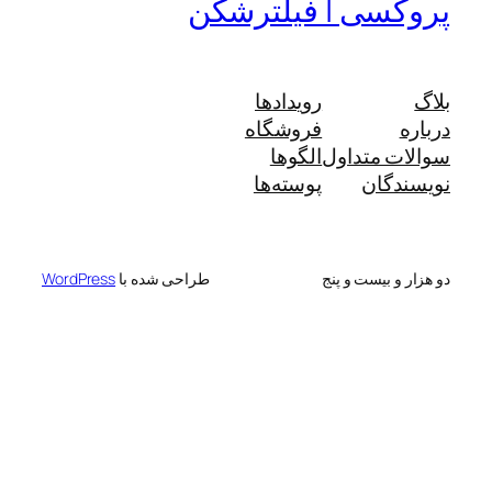
پروکسی | فیلترشکن
بلاگ
رویدادها
درباره
فروشگاه
سوالات متداول
الگوها
نویسندگان
پوسته‌ها
دو هزار و بیست و پنج
طراحی شده با
WordPress