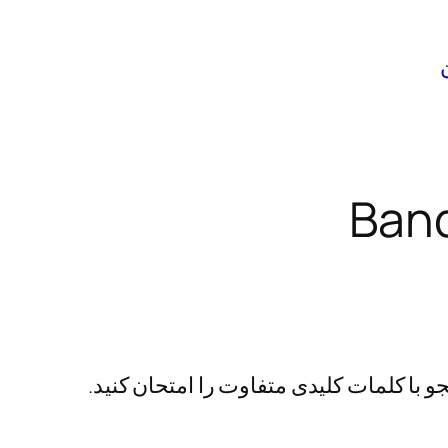
Ban
 با کلمات کلیدی متفاوت را امتحان کنید.