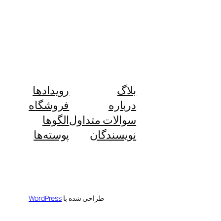
بلاگ
رویدادها
درباره
فروشگاه
سوالات متداول
الگوها
نویسندگان
پوسته‌ها
طراحی شده با
WordPress