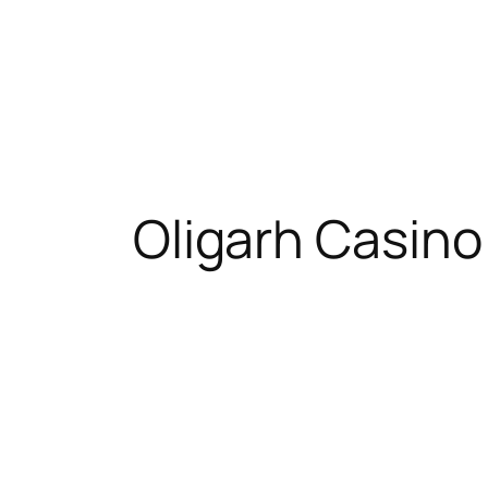
Oligarh Casin